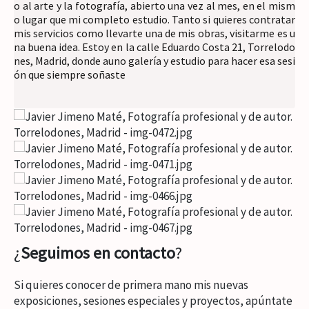
o al arte y la fotografía, abierto una vez al mes, en el mism
o lugar que mi completo estudio. Tanto si quieres contratar 
mis servicios como llevarte una de mis obras, visitarme es u
na buena idea. Estoy en la calle Eduardo Costa 21, Torrelodo
nes, Madrid, donde auno galería y estudio para hacer esa sesi
ón que siempre soñaste
¿
Seguimos en contacto
?
Si quieres conocer de primera mano mis nuevas
exposiciones, sesiones especiales y proyectos, apúntate