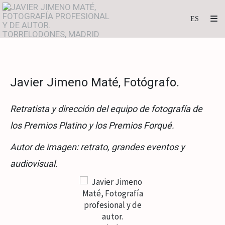
Javier Jimeno Maté, Fotógrafo.
Retratista y dirección del equipo de fotografía de
los Premios Platino y los Premios Forqué.
Autor de imagen: retrato, grandes eventos y
audiovisual.