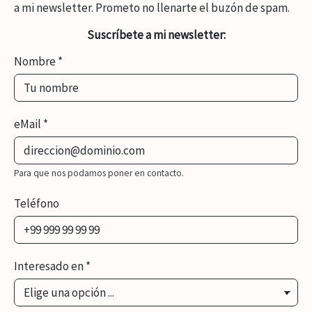
a mi newsletter. Prometo no llenarte el buzón de spam.
Suscríbete a mi newsletter:
Nombre
*
eMail
*
Para que nos podamos poner en contacto.
Teléfono
Interesado en
*