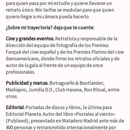
para quien pasa por mi estudio y quiere llevarse un
retrato único. Mis tarifas se modulan para que quien
quiera llegar a mi cámara pueda hacerlo
¿Sobre mi trayectoria? deja que te cuente:
Cine y grandes eventos.
Retratista y responsable de la
dirección del equipo de fotografía de los Premios
Forqué del cine español y de los Premios Platino del cine
iberoamericano, donde firmo los retratos oficiales y de
autor de la gala al frente de un equipo de once
profesionales.
Publicidad y marcas.
Butragueño & Bootlander,
Mediapro, Jumilla D.O., Club Havana, Ron Ritual, entre
otros.
Editorial.
Portadas de discos y libros, la última para
Editorial Planeta. Autor del libro «Postales al viento»
(Publixed), presentado en Matadero Madrid ante más de
400 personas y retransmitido internacionalmente por