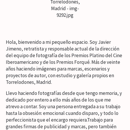
Hola, bienvenido a mi pequeño espacio. Soy Javier
Jimeno, retratista y responsable actual de la dirección
del equipo de fotografía de los Premios Platino del Cine
Iberoamericano y de los Premios Forqué. Más de veinte
años haciendo imágenes para marcas, escenarios y
proyectos de autor, con estudio y galería propios en
Torrelodones, Madrid.
Llevo haciendo fotografías desde que tengo memoria, y
dedicado por entero a ello más años de los que me
atrevo a contar. Soy una persona entregada a su trabajo
hasta la obsesión: emocional cuando disparo, y todo lo
perfeccionista que el encargo requiera.Trabajo para
grandes firmas de publicidad y marcas, pero también