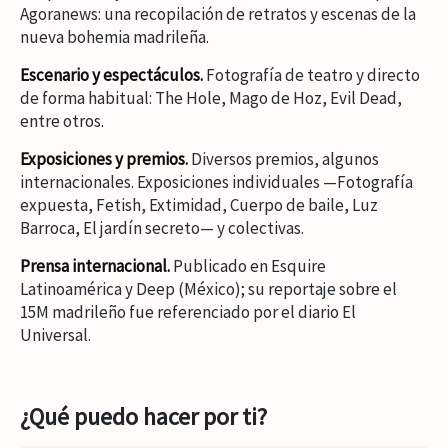
Agoranews: una recopilación de retratos y escenas de la
nueva bohemia madrileña.
Escenario y espectáculos.
Fotografía de teatro y directo
de forma habitual: The Hole, Mago de Hoz, Evil Dead,
entre otros.
Exposiciones y premios.
Diversos premios, algunos
internacionales. Exposiciones individuales —Fotografía
expuesta, Fetish, Extimidad, Cuerpo de baile, Luz
Barroca, El jardín secreto— y colectivas.
Prensa internacional.
Publicado en Esquire
Latinoamérica y Deep (México); su reportaje sobre el
15M madrileño fue referenciado por el diario El
Universal.
¿Qué puedo hacer por ti?