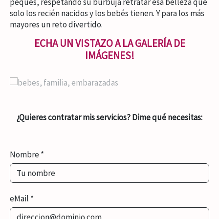
peques, respetando su burbuja retratar esa belleza que
solo los recién nacidos y los bebés tienen. Y para los más
mayores un reto divertido.
ECHA UN VISTAZO A LA GALERÍA DE
IMÁGENES!
¿Quieres contratar mis servicios? Dime qué necesitas:
Nombre
*
eMail
*