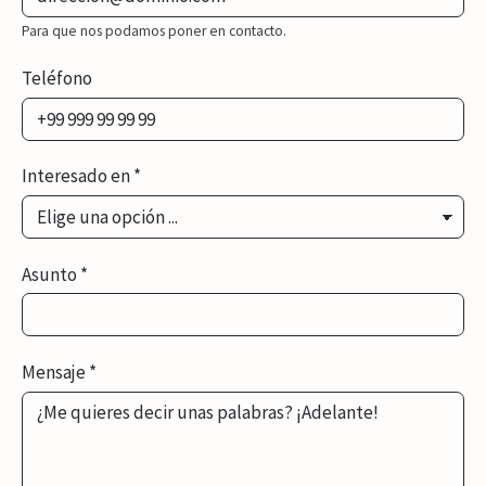
Para que nos podamos poner en contacto.
Teléfono
Interesado en
*
Asunto
*
Mensaje
*