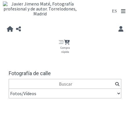
Compra
rápida
Fotografía de calle