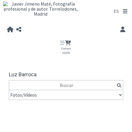
Compra
rápida
Luz Barroca