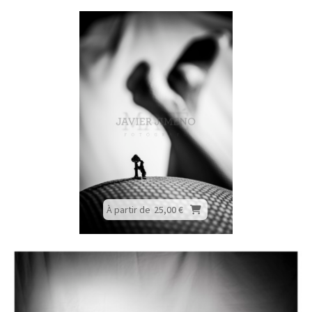
À partir de
25,00 €