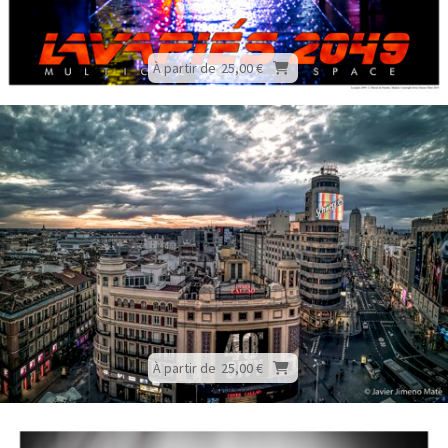
À partir de
25,00 €
À partir de
25,00 €