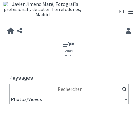
Achat
rapide
Paysages